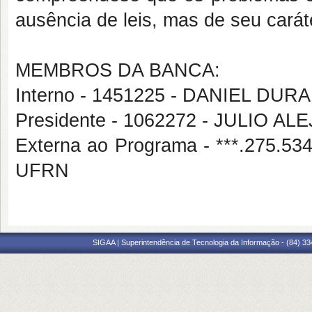
ausência de leis, mas de seu caráte
MEMBROS DA BANCA:
Interno - 1451225 - DANIEL DU
Presidente - 1062272 - JULIO 
Externa ao Programa - ***.275
UFRN
SIGAA | Superintendência de Tecnologia da Informação - (84) 3