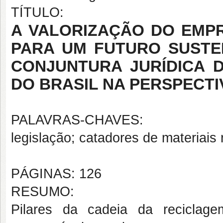
TÍTULO:
A VALORIZAÇÃO DO EM
PARA UM FUTURO SUSTEN
CONJUNTURA JURÍDICA 
DO BRASIL NA PERSPECTI
PALAVRAS-CHAVES:
legislação; catadores de materiais
PÁGINAS: 126
RESUMO:
Pilares da cadeia da reciclage