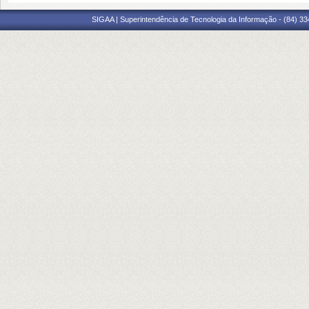
SIGAA | Superintendência de Tecnologia da Informação - (84) 3