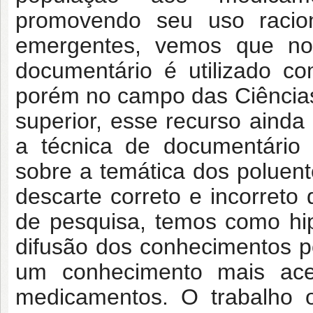
promovendo seu uso racio
emergentes, vemos que no
documentário é utilizado c
porém no campo das Ciências
superior, esse recurso ainda
a técnica de documentário 
sobre a temática dos poluen
descarte correto e incorret
de pesquisa, temos como hip
difusão dos conhecimentos p
um conhecimento mais aces
medicamentos. O trabalho o