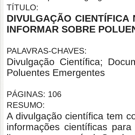
TÍTULO:
DIVULGAÇÃO CIENTÍFICA 
INFORMAR SOBRE POLUE
PALAVRAS-CHAVES:
Divulgação Científica; Doc
Poluentes Emergentes
PÁGINAS: 106
RESUMO:
A divulgação científica tem 
informações científicas pa