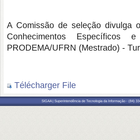
A Comissão de seleção divulga o
Conhecimentos Específicos 
PRODEMA/UFRN (Mestrado) - Turma
Télécharger File
SIGAA | Superintendência de Tecnologia da Informação - (84) 3