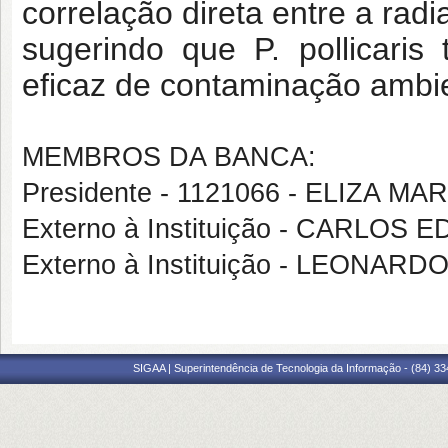
correlação direta entre a rad
sugerindo que P. pollicaris
eficaz de contaminação ambie
MEMBROS DA BANCA:
Presidente - 1121066 - ELIZA M
Externo à Instituição - CARLO
Externo à Instituição - LEONA
SIGAA | Superintendência de Tecnologia da Informação - (84) 3