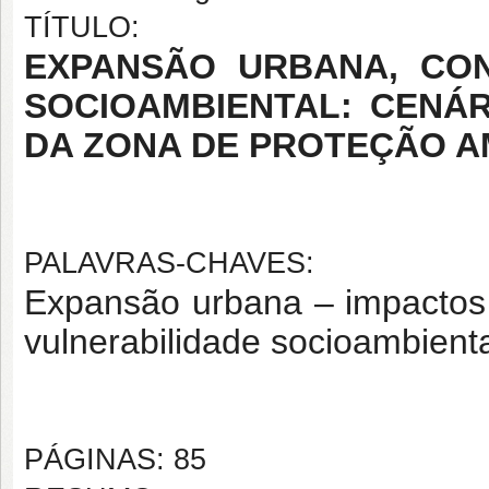
TÍTULO:
EXPANSÃO URBANA, CO
SOCIOAMBIENTAL: CENÁR
DA ZONA DE PROTEÇÃO A
PALAVRAS-CHAVES:
Expansão urbana – impactos
vulnerabilidade socioambienta
PÁGINAS: 85