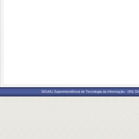
SIGAA | Superintendência de Tecnologia da Informação - (84) 3