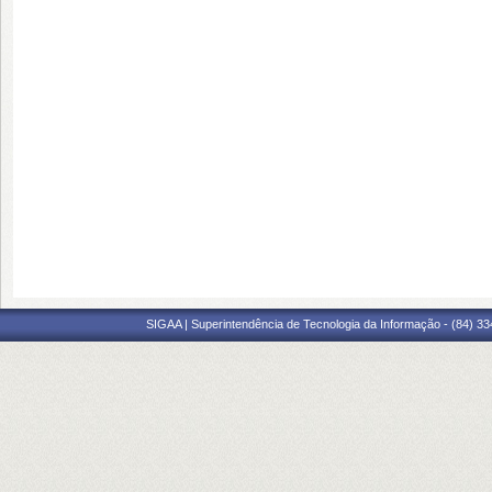
SIGAA | Superintendência de Tecnologia da Informação - (84) 3