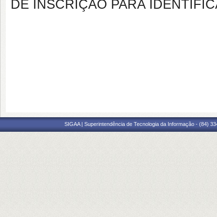
DE INSCRIÇÃO PARA IDENTIFI
SIGAA | Superintendência de Tecnologia da Informação - (84) 3