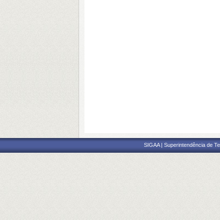
SIGAA | Superintendência de Te