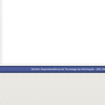
SIGAA | Superintendência de Tecnologia da Informação - (84) 3