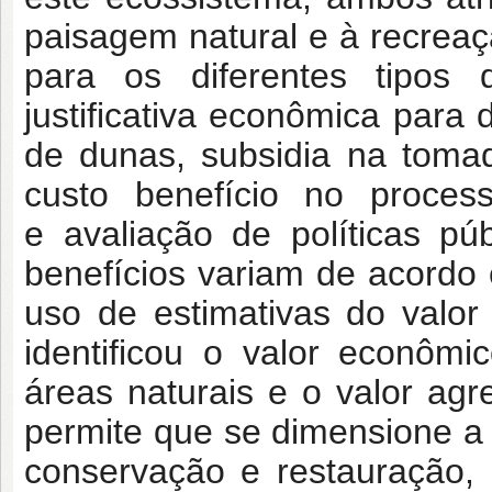
paisagem natural e à recreaçã
para os diferentes tipos
justificativa econômica para
de dunas, subsidia na toma
custo benefício no proce
e avaliação de políticas pú
benefícios variam de acordo c
uso de estimativas do valor
identificou o valor econôm
áreas naturais e o valor agr
permite que se dimensione a
conservação e restauração, 