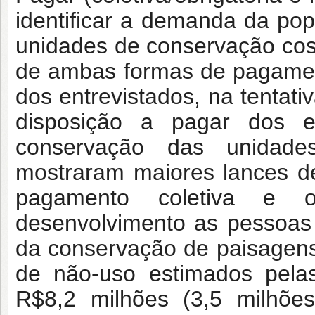
identificar a demanda da pop
unidades de conservação coste
de ambas formas de pagament
dos entrevistados, na tentati
disposição a pagar dos e
conservação das unidade
mostraram maiores lances d
pagamento coletiva e o
desenvolvimento as pessoas
da conservação de paisagens 
de não-uso estimados pela
R$8,2 milhões (3,5 milhõe