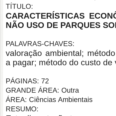
TÍTULO:
CARACTERÍSTICAS ECON
NÃO USO DE PARQUES S
PALAVRAS-CHAVES:
valoração ambiental; método
a pagar; método do custo de
PÁGINAS: 72
GRANDE ÁREA: Outra
ÁREA: Ciências Ambientais
RESUMO: