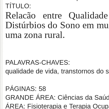
TÍTULO:
Relacão entre Qualidad
Distúrbios do Sono em mu
uma zona rural.
PALAVRAS-CHAVES:
qualidade de vida, transtornos do 
PÁGINAS: 58
GRANDE ÁREA: Ciências da Saú
ÁREA: Fisioterapia e Terapia Ocup