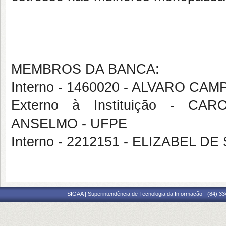
MEMBROS DA BANCA:
Interno - 1460020 - ALVARO C
Externo à Instituição - 
ANSELMO - UFPE
Interno - 2212151 - ELIZABEL 
SIGAA | Superintendência de Tecnologia da Informação - (84) 3