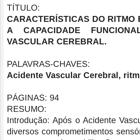
TÍTULO:
CARACTERÍSTICAS DO RITMO 
A CAPACIDADE FUNCIONA
VASCULAR CEREBRAL.
PALAVRAS-CHAVES:
Acidente Vascular Cerebral, ritm
PÁGINAS: 94
RESUMO:
Introdução: Após o Acidente Vasc
diversos comprometimentos sensór