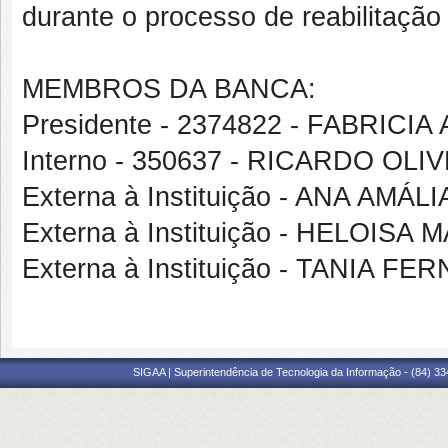
durante o processo de reabilitaçã
MEMBROS DA BANCA:
Presidente - 2374822 - FABRI
Interno - 350637 - RICARDO OL
Externa à Instituição - ANA 
Externa à Instituição - HELOIS
Externa à Instituição - TANIA 
SIGAA | Superintendência de Tecnologia da Informação - (84) 3