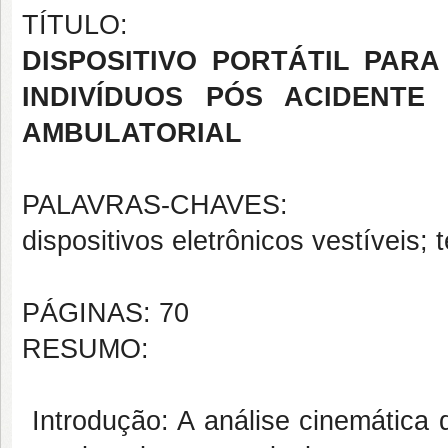
TÍTULO:
DISPOSITIVO PORTÁTIL PAR
INDIVÍDUOS PÓS ACIDENTE
AMBULATORIAL
PALAVRAS-CHAVES:
dispositivos eletrônicos vestíveis; 
PÁGINAS: 70
RESUMO:
Introdução: A análise cinemática