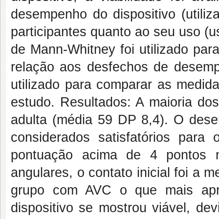
desempenho do dispositivo (utiliz
participantes quanto ao seu uso (
de Mann-Whitney foi utilizado par
relação aos desfechos de desempe
utilizado para comparar as medida
estudo. Resultados: A maioria dos
adulta (média 59 DP 8,4). O dese
considerados satisfatórios par
pontuação acima de 4 pontos n
angulares, o contato inicial foi a 
grupo com AVC o que mais apre
dispositivo se mostrou viável, de