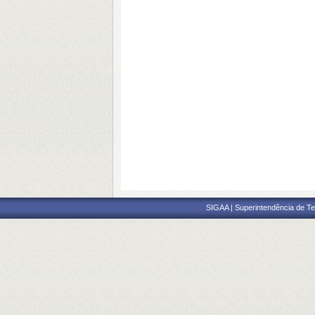
SIGAA | Superintendência de Te