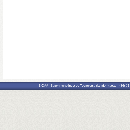
SIGAA | Superintendência de Tecnologia da Informação - (84) 3