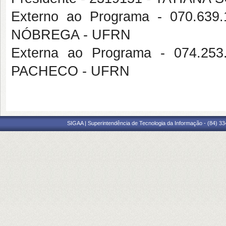
Externo ao Programa - 070.6
NÓBREGA - UFRN
Externa ao Programa - 074.2
PACHECO - UFRN
SIGAA | Superintendência de Tecnologia da Informação - (84) 3