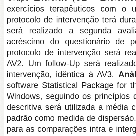
exercícios terapêuticos com o u
protocolo de intervenção terá du
será realizado a segunda aval
acréscimo do questionário de 
protocolo de intervenção será rea
AV2. Um follow-Up será realizad
intervenção, idêntica à AV3.
Anál
software Statistical Package for 
Windows, seguindo os princípios d
descritiva será utilizada a média
padrão como medida de dispersão
para as comparações intra e inter