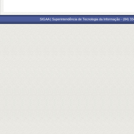
SIGAA | Superintendência de Tecnologia da Informação - (84) 3