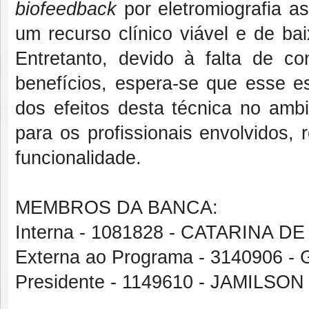
biofeedback
por eletromiografia a
um recurso clínico viável e de bai
Entretanto, devido à falta de co
benefícios, espera-se que esse es
dos efeitos desta técnica no ambi
para os profissionais envolvidos,
funcionalidade.
MEMBROS DA BANCA:
Interna - 1081828 - CATARINA 
Externa ao Programa - 314090
Presidente - 1149610 - JAMILS