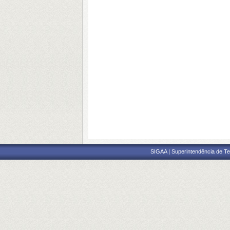
SIGAA | Superintendência de Te