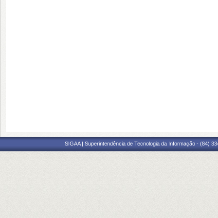
SIGAA | Superintendência de Tecnologia da Informação - (84) 3