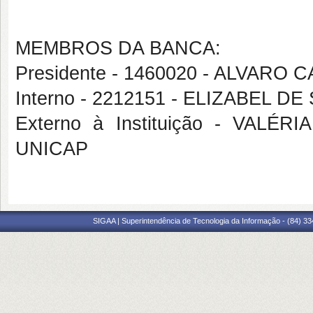
MEMBROS DA BANCA:
Presidente - 1460020 - ALVAR
Interno - 2212151 - ELIZABEL 
Externo à Instituição - VA
UNICAP
SIGAA | Superintendência de Tecnologia da Informação - (84) 3