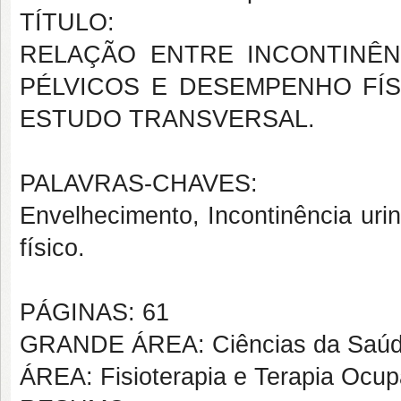
TÍTULO:
RELAÇÃO ENTRE INCONTINÊN
PÉLVICOS E DESEMPENHO FÍS
ESTUDO TRANSVERSAL.
PALAVRAS-CHAVES:
Envelhecimento, Incontinência uri
físico.
PÁGINAS: 61
GRANDE ÁREA: Ciências da Saú
ÁREA: Fisioterapia e Terapia Ocup