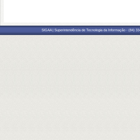
SIGAA | Superintendência de Tecnologia da Informação - (84) 3