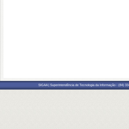
SIGAA | Superintendência de Tecnologia da Informação - (84) 3