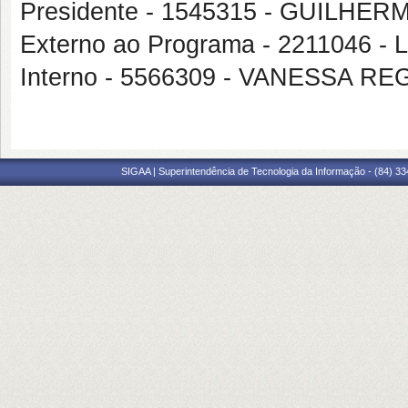
Presidente - 1545315 - GUILH
Externo ao Programa - 2211046 
Interno - 5566309 - VANESSA 
SIGAA | Superintendência de Tecnologia da Informação - (84) 3