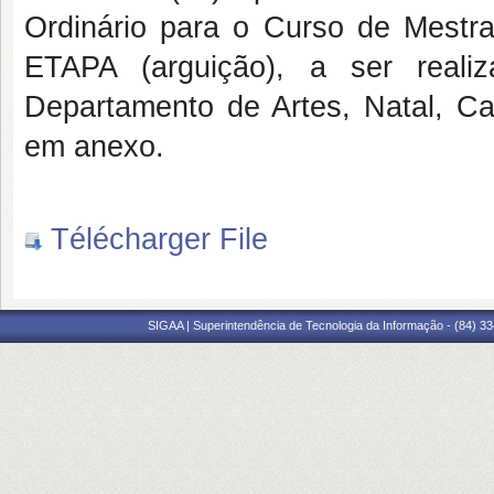
Ordinário para o Curso de Mestra
ETAPA (arguição), a ser real
Departamento de Artes, Natal, 
em anexo.
Télécharger File
SIGAA | Superintendência de Tecnologia da Informação - (84) 3