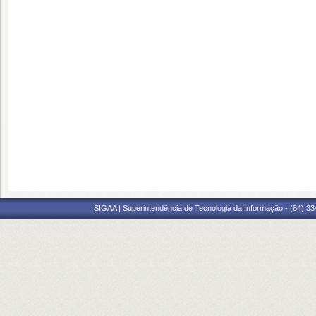
SIGAA | Superintendência de Tecnologia da Informação - (84) 3