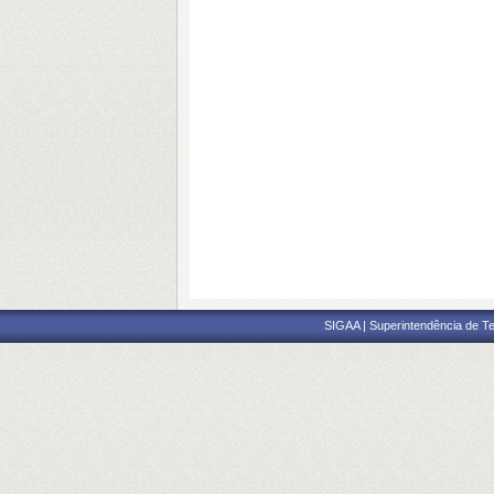
SIGAA | Superintendência de Te