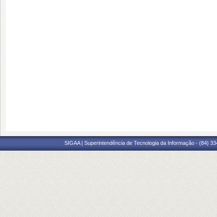
SIGAA | Superintendência de Tecnologia da Informação - (84) 3