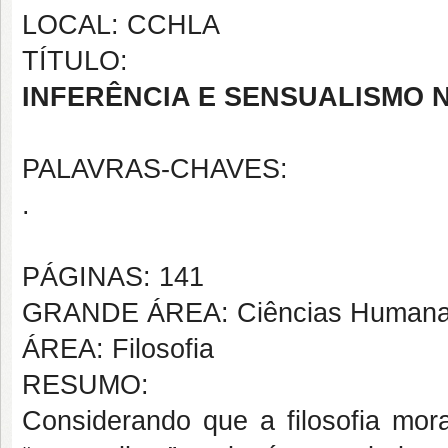
LOCAL: CCHLA
TÍTULO:
INFERÊNCIA E SENSUALISMO 
PALAVRAS-CHAVES:
.
PÁGINAS: 141
GRANDE ÁREA: Ciências Human
ÁREA: Filosofia
RESUMO:
Considerando que a filosofia mo