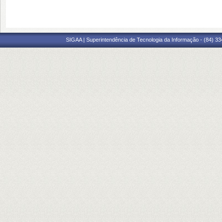
SIGAA | Superintendência de Tecnologia da Informação - (84) 3