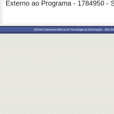
Externo ao Programa - 1784950 
SIGAA | Superintendência de Tecnologia da Informação - (84) 3