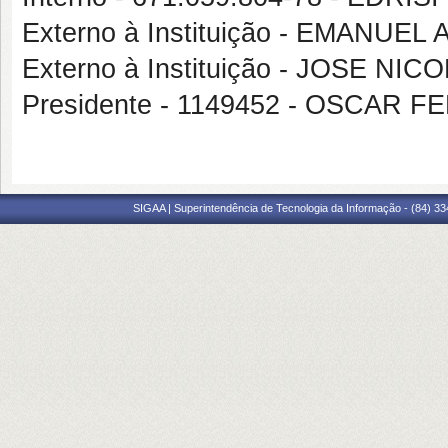
Externo à Instituição - EMAN
Externo à Instituição - JOSE NI
Presidente - 1149452 - OSCAR
SIGAA | Superintendência de Tecnologia da Informação - (84) 3