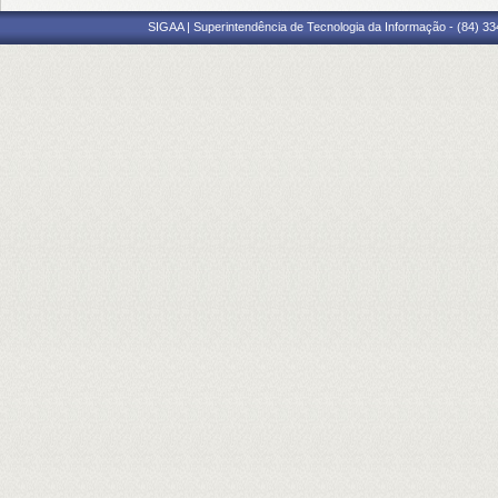
SIGAA | Superintendência de Tecnologia da Informação - (84) 3