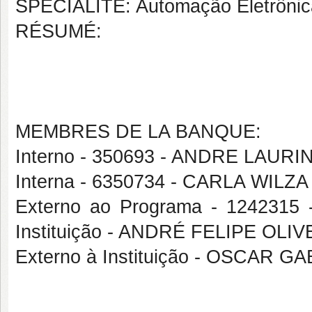
SPÉCIALITÉ: Automação Eletrônica 
RÉSUMÉ:
MEMBRES DE LA BANQUE:
Interno - 350693 - ANDRE LAUR
Interna - 6350734 - CARLA WIL
Externo ao Programa - 1242315
Instituição - ANDRÉ FELIPE OL
Externo à Instituição - OSCAR 