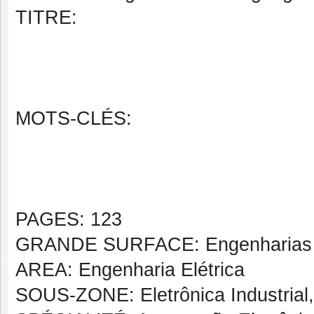
TITRE:
MOTS-CLÉS:
PAGES: 123
GRANDE SURFACE: Engenharias
AREA: Engenharia Elétrica
SOUS-ZONE: Eletrônica Industrial,