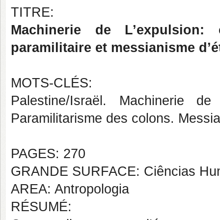
TITRE:
Machinerie de L’expulsion: 
paramilitaire et messianisme d’é
MOTS-CLÉS:
Palestine/Israël. Machinerie de
Paramilitarisme des colons. Messi
PAGES: 270
GRANDE SURFACE: Ciências Hu
AREA: Antropologia
RÉSUMÉ: