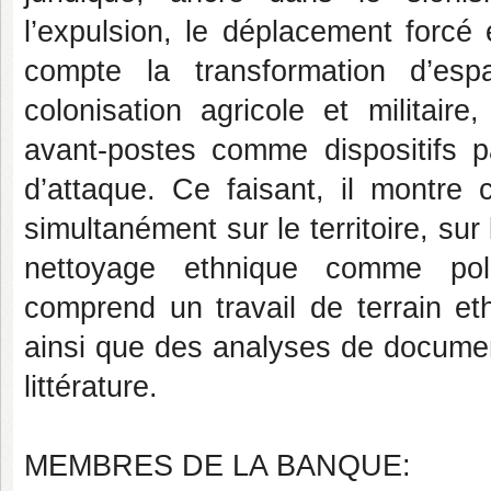
l’expulsion, le déplacement forcé 
compte la transformation d’e
colonisation agricole et militair
avant-postes comme dispositifs par
d’attaque. Ce faisant, il montre
simultanément sur le territoire, sur
nettoyage ethnique comme poli
comprend un travail de terrain e
ainsi que des analyses de document
littérature.
MEMBRES DE LA BANQUE: