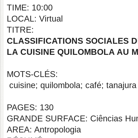
TIME: 10:00
LOCAL: Virtual
TITRE:
CLASSIFICATIONS SOCIALES D
LA CUISINE QUILOMBOLA AU 
MOTS-CLÉS:
cuisine; quilombola; café; tanajura
PAGES: 130
GRANDE SURFACE: Ciências Hu
AREA: Antropologia