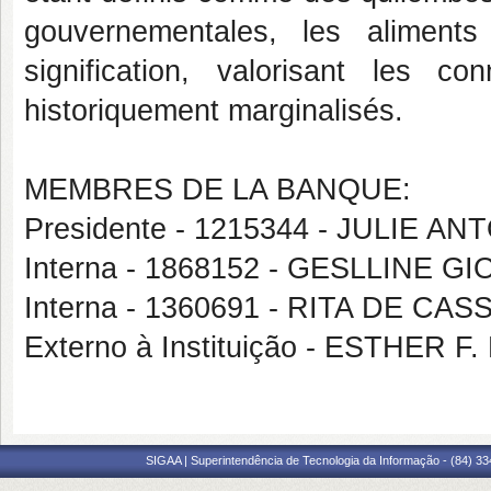
gouvernementales, les aliments
signification, valorisant les 
historiquement marginalisés.
MEMBRES DE LA BANQUE:
Presidente - 1215344 - JULIE 
Interna - 1868152 - GESLLINE 
Interna - 1360691 - RITA DE CA
Externo à Instituição - ESTHER
SIGAA | Superintendência de Tecnologia da Informação - (84) 3