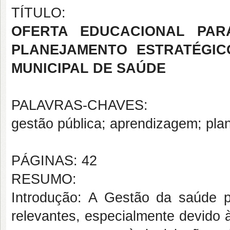
TÍTULO:
OFERTA EDUCACIONAL PAR
PLANEJAMENTO ESTRATÉGIC
MUNICIPAL DE SAÚDE
PALAVRAS-CHAVES:
gestão pública; aprendizagem; pla
PÁGINAS: 42
RESUMO:
Introdução: A Gestão da saúde pú
relevantes, especialmente devido 