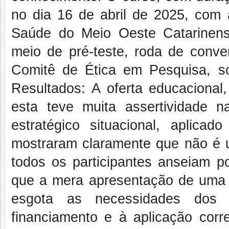
no dia 16 de abril de 2025, com 
Saúde do Meio Oeste Catarinens
meio de pré-teste, roda de conver
Comitê de Ética em Pesquisa, 
Resultados: A oferta educacional
esta teve muita assertividade 
estratégico situacional, aplic
mostraram claramente que não é 
todos os participantes anseiam p
que a mera apresentação de uma m
esgota as necessidades dos g
financiamento e à aplicação cor