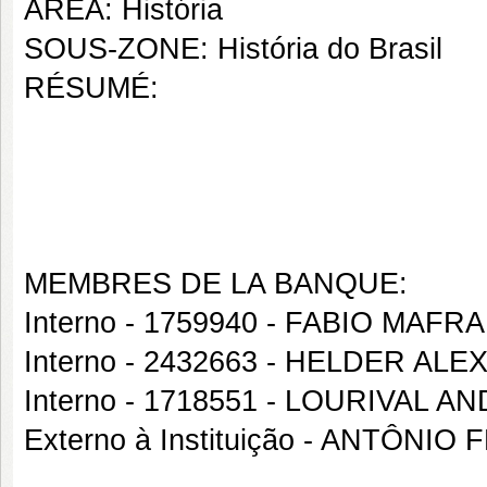
AREA: História
SOUS-ZONE: História do Brasil
RÉSUMÉ:
MEMBRES DE LA BANQUE:
Interno - 1759940 - FABIO MAF
Interno - 2432663 - HELDER 
Interno - 1718551 - LOURIVAL 
Externo à Instituição - ANTÔN