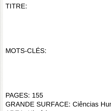
TITRE:
MOTS-CLÉS:
PAGES: 155
GRANDE SURFACE: Ciências Hu