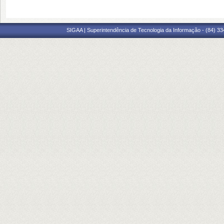
SIGAA | Superintendência de Tecnologia da Informação - (84) 3