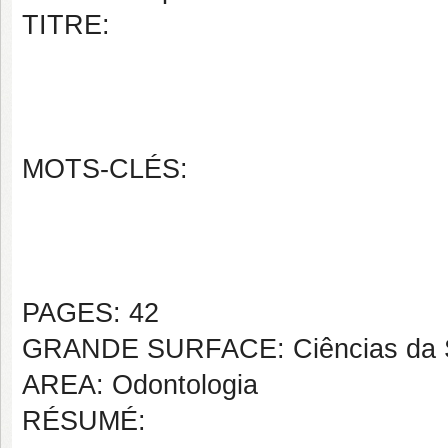
TITRE:
MOTS-CLÉS:
PAGES: 42
GRANDE SURFACE: Ciências da 
AREA: Odontologia
RÉSUMÉ: