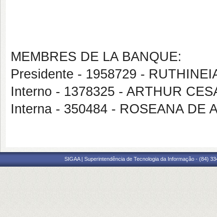
MEMBRES DE LA BANQUE:
Presidente - 1958729 - RUTHIN
Interno - 1378325 - ARTHUR C
Interna - 350484 - ROSEANA DE
SIGAA | Superintendência de Tecnologia da Informação - (84) 3