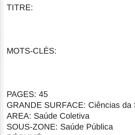
TITRE:
MOTS-CLÉS:
PAGES: 45
GRANDE SURFACE: Ciências da 
AREA: Saúde Coletiva
SOUS-ZONE: Saúde Pública