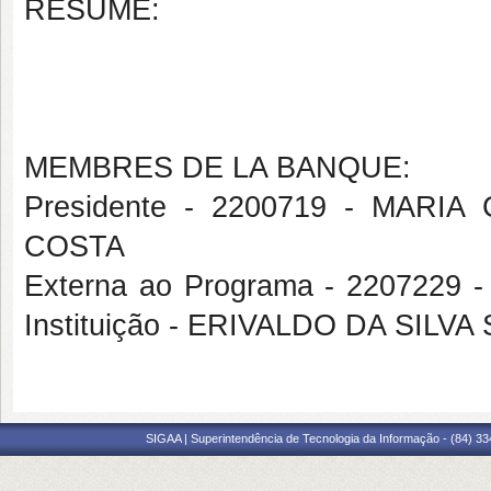
RÉSUMÉ:
MEMBRES DE LA BANQUE:
Presidente - 2200719 - MAR
COSTA
Externa ao Programa - 2207229
Instituição - ERIVALDO DA SILV
SIGAA | Superintendência de Tecnologia da Informação - (84) 3