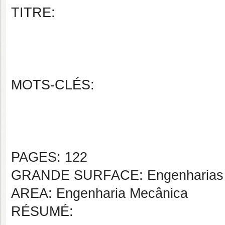
TITRE:
MOTS-CLÉS:
PAGES: 122
GRANDE SURFACE: Engenharias
AREA: Engenharia Mecânica
RÉSUMÉ: