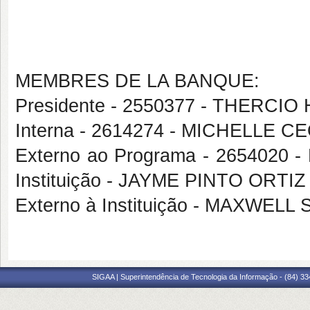
MEMBRES DE LA BANQUE:
Presidente - 2550377 - THERC
Interna - 2614274 - MICHELLE 
Externo ao Programa - 2654020
Instituição - JAYME PINTO ORTIZ
Externo à Instituição - MAXWEL
SIGAA | Superintendência de Tecnologia da Informação - (84) 3