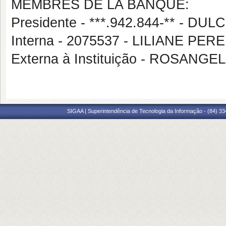
MEMBRES DE LA BANQUE:
Presidente - ***.942.844-** -
Interna - 2075537 - LILIANE PE
Externa à Instituição - ROSAN
SIGAA | Superintendência de Tecnologia da Informação - (84) 3