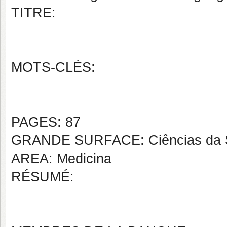
TITRE:
MOTS-CLÉS:
PAGES: 87
GRANDE SURFACE: Ciências da 
AREA: Medicina
RÉSUMÉ: