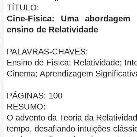
TÍTULO:
Cine-Física: Uma abordagem 
ensino de Relatividade
PALAVRAS-CHAVES:
Ensino de Física; Relatividade; In
Cinema; Aprendizagem Significativ
PÁGINAS: 100
RESUMO:
O advento da Teoria da Relativida
tempo, desafiando intuições clássi