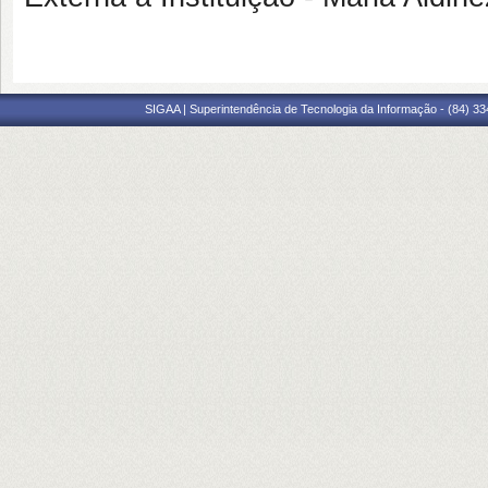
SIGAA | Superintendência de Tecnologia da Informação - (84) 3