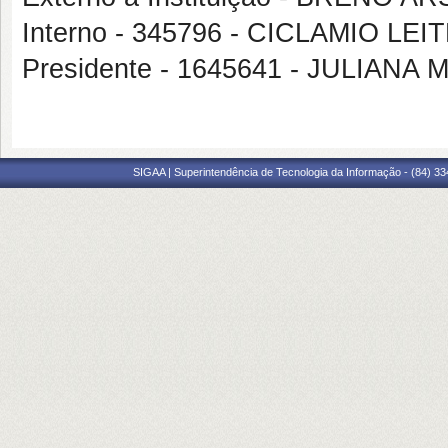
Interno - 345796 - CICLAMIO LE
Presidente - 1645641 - JULIAN
SIGAA | Superintendência de Tecnologia da Informação - (84) 3