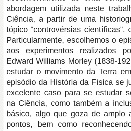
abordagem utilizada neste trabal
Ciência, a partir de uma historio
tópico “controvérsias científicas”
Particularmente, escolhemos o epi
aos experimentos realizados p
Edward Williams Morley (1838-1923
estudar o movimento da Terra em 
episódio da História da Física se 
excelente caso para se estudar s
na Ciência, como também a inclu
básico, algo que goza de amplo a
pontos, bem como reconhecendo 