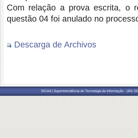
Com relação a prova escrita, o r
questão 04 foi anulado no process
Descarga de Archivos
SIGAA | Superintendência de Tecnologia da Informação - (84) 3