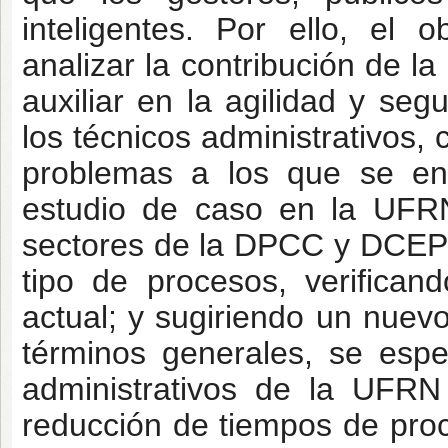
inteligentes. Por ello, el o
analizar la contribución de la
auxiliar en la agilidad y se
los técnicos administrativos,
problemas a los que se enf
estudio de caso en la UFRN
sectores de la DPCC y DCEP i
tipo de procesos, verifican
actual; y sugiriendo un nuev
términos generales, se espe
administrativos de la UFRN
reducción de tiempos de proc