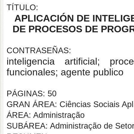
TÍTULO:
APLICACIÓN DE INTELIG
DE PROCESOS DE PROGR
CONTRASEÑAS:
inteligencia artificial; pr
funcionales; agente publico
PÁGINAS: 50
GRAN ÁREA: Ciências Sociais Apl
ÁREA: Administração
SUBÁREA: Administração de Setor