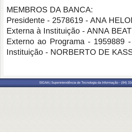
MEMBROS DA BANCA:
Presidente - 2578619 - ANA H
Externa à Instituição - ANNA B
Externo ao Programa - 1959889 
Instituição - NORBERTO DE KAS
SIGAA | Superintendência de Tecnologia da Informação - (84) 3