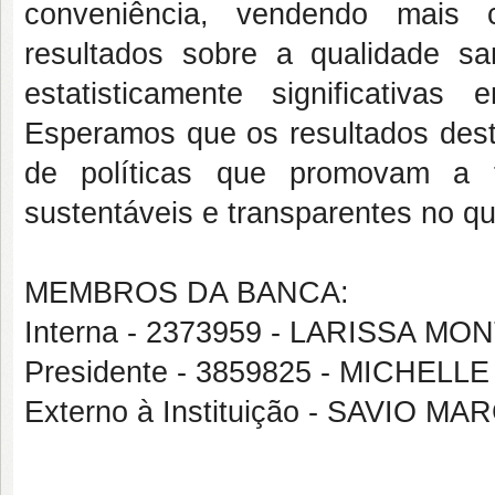
conveniência, vendendo mais c
resultados sobre a qualidade san
estatisticamente significativas
Esperamos que os resultados dest
de políticas que promovam a t
sustentáveis e transparentes no qu
MEMBROS DA BANCA:
Interna - 2373959 - LARISSA 
Presidente - 3859825 - MICHE
Externo à Instituição - SAVIO 