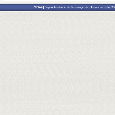
SIGAA | Superintendência de Tecnologia da Informação - (84) 3