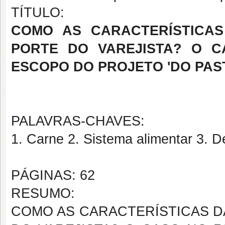
TÍTULO:
COMO AS CARACTERÍSTICA
PORTE DO VAREJISTA? O 
ESCOPO DO PROJETO 'DO PAS
PALAVRAS-CHAVES:
1. Carne 2. Sistema alimentar 3. D
PÁGINAS: 62
RESUMO:
COMO AS CARACTERÍSTICAS D