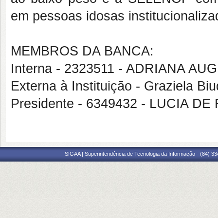
em pessoas idosas institucionaliz
MEMBROS DA BANCA:
Interna - 2323511 - ADRIANA 
Externa à Instituição - Graziela Bi
Presidente - 6349432 - LUCIA
SIGAA | Superintendência de Tecnologia da Informação - (84) 3