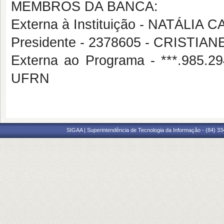
MEMBROS DA BANCA:
Externa à Instituição - NATÁLI
Presidente - 2378605 - CRISTI
Externa ao Programa - ***.985
UFRN
SIGAA | Superintendência de Tecnologia da Informação - (84) 3