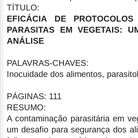
TÍTULO:
EFICÁCIA DE PROTOCOLOS
PARASITAS EM VEGETAIS: U
ANÁLISE
PALAVRAS-CHAVES:
Inocuidade dos alimentos, parasito
PÁGINAS: 111
RESUMO:
A contaminação parasitária em ve
um desafio para segurança dos ali