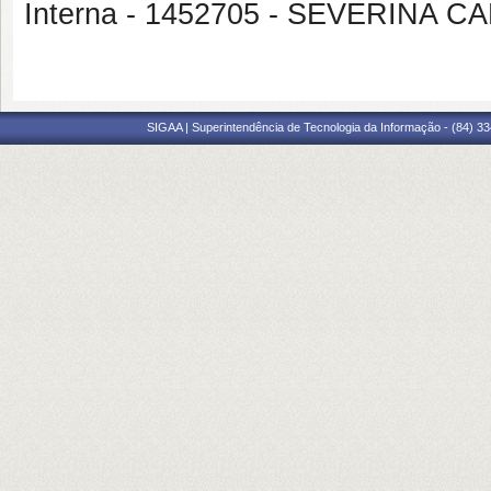
Interna - 1452705 - SEVERINA 
SIGAA | Superintendência de Tecnologia da Informação - (84) 3