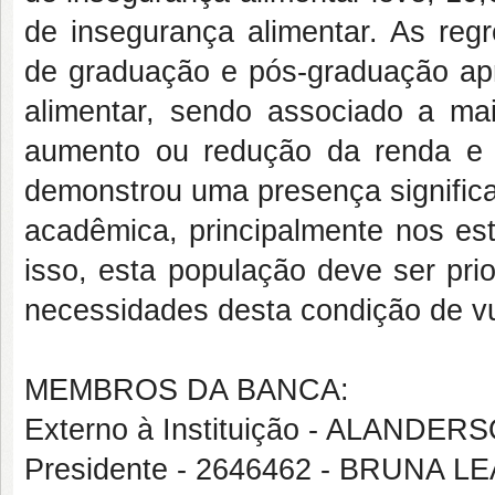
de insegurança alimentar. As reg
de graduação e pós-graduação ap
alimentar, sendo associado a ma
aumento ou redução da renda e 
demonstrou uma presença significa
acadêmica, principalmente nos es
isso, esta população deve ser pri
necessidades desta condição de vu
MEMBROS DA BANCA:
Externo à Instituição - ALAND
Presidente - 2646462 - BRUNA L