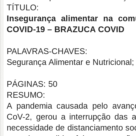
TÍTULO:
Insegurança alimentar na co
COVID-19 – BRAZUCA COVID
PALAVRAS-CHAVES:
Segurança Alimentar e Nutricional
PÁGINAS: 50
RESUMO:
A pandemia causada pelo avanç
CoV-2, gerou a interrupção das a
necessidade de distanciamento soc