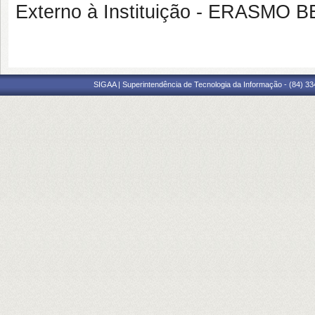
Externo à Instituição - ERAS
SIGAA | Superintendência de Tecnologia da Informação - (84) 3